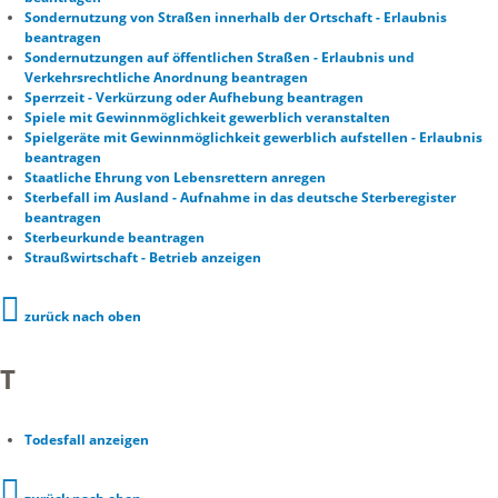
Sondernutzung von Straßen innerhalb der Ortschaft - Erlaubnis
beantragen
Sondernutzungen auf öffentlichen Straßen - Erlaubnis und
Verkehrsrechtliche Anordnung beantragen
Sperrzeit - Verkürzung oder Aufhebung beantragen
Spiele mit Gewinnmöglichkeit gewerblich veranstalten
Spielgeräte mit Gewinnmöglichkeit gewerblich aufstellen - Erlaubnis
beantragen
Staatliche Ehrung von Lebensrettern anregen
Sterbefall im Ausland - Aufnahme in das deutsche Sterberegister
beantragen
Sterbeurkunde beantragen
Straußwirtschaft - Betrieb anzeigen
zurück nach oben
T
Todesfall anzeigen