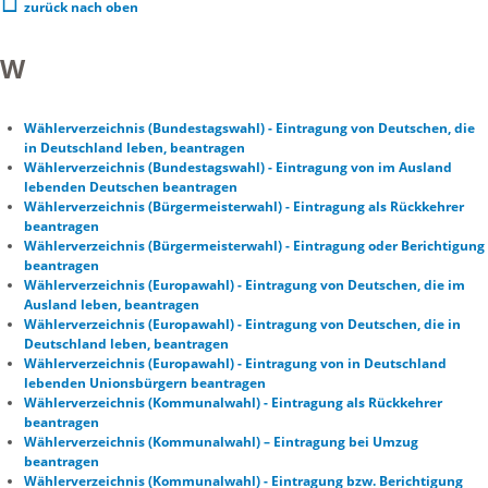
zurück nach oben
W
Wählerverzeichnis (Bundestagswahl) - Eintragung von Deutschen, die
in Deutschland leben, beantragen
Wählerverzeichnis (Bundestagswahl) - Eintragung von im Ausland
lebenden Deutschen beantragen
Wählerverzeichnis (Bürgermeisterwahl) - Eintragung als Rückkehrer
beantragen
Wählerverzeichnis (Bürgermeisterwahl) - Eintragung oder Berichtigung
beantragen
Wählerverzeichnis (Europawahl) - Eintragung von Deutschen, die im
Ausland leben, beantragen
Wählerverzeichnis (Europawahl) - Eintragung von Deutschen, die in
Deutschland leben, beantragen
Wählerverzeichnis (Europawahl) - Eintragung von in Deutschland
lebenden Unionsbürgern beantragen
Wählerverzeichnis (Kommunalwahl) - Eintragung als Rückkehrer
beantragen
Wählerverzeichnis (Kommunalwahl) – Eintragung bei Umzug
beantragen
Wählerverzeichnis (Kommunalwahl) - Eintragung bzw. Berichtigung