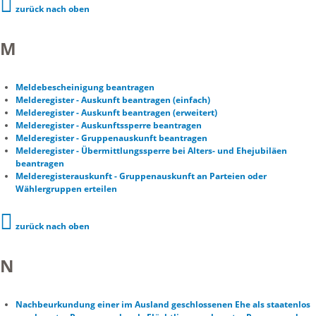
zurück nach oben
M
Meldebescheinigung beantragen
Melderegister - Auskunft beantragen (einfach)
Melderegister - Auskunft beantragen (erweitert)
Melderegister - Auskunftssperre beantragen
Melderegister - Gruppenauskunft beantragen
Melderegister - Übermittlungssperre bei Alters- und Ehejubiläen
beantragen
Melderegisterauskunft - Gruppenauskunft an Parteien oder
Wählergruppen erteilen
zurück nach oben
N
Nachbeurkundung einer im Ausland geschlossenen Ehe als staatenlos