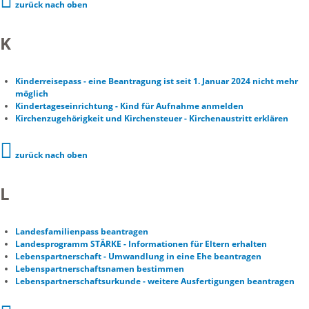
zurück nach oben
K
Kinderreisepass - eine Beantragung ist seit 1. Januar 2024 nicht mehr
möglich
Kindertageseinrichtung - Kind für Aufnahme anmelden
Kirchenzugehörigkeit und Kirchensteuer - Kirchenaustritt erklären
zurück nach oben
L
Landesfamilienpass beantragen
Landesprogramm STÄRKE - Informationen für Eltern erhalten
Lebenspartnerschaft - Umwandlung in eine Ehe beantragen
Lebenspartnerschaftsnamen bestimmen
Lebenspartnerschaftsurkunde - weitere Ausfertigungen beantragen