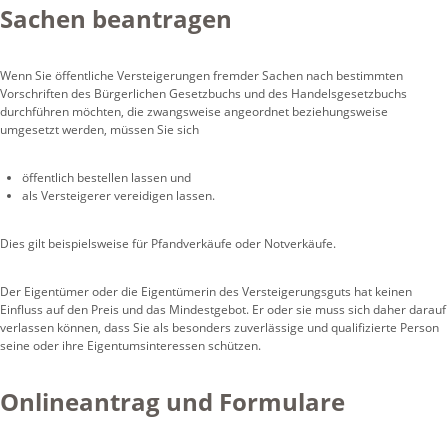
Sachen beantragen
Wenn Sie öffentliche Versteigerungen fremder Sachen nach bestimmten
Vorschriften des Bürgerlichen Gesetzbuchs und des Handelsgesetzbuchs
durchführen möchten, die zwangsweise angeordnet beziehungsweise
umgesetzt werden, müssen Sie sich
öffentlich bestellen lassen und
als Versteigerer vereidigen lassen.
Dies gilt beispielsweise für Pfandverkäufe oder Notverkäufe.
Der Eigentümer oder die Eigentümerin des Versteigerungsguts hat keinen
Einfluss auf den Preis und das Mindestgebot. Er oder sie muss sich daher darauf
verlassen können, dass Sie als besonders zuverlässige und qualifizierte Person
seine oder ihre Eigentumsinteressen schützen.
Onlineantrag und Formulare