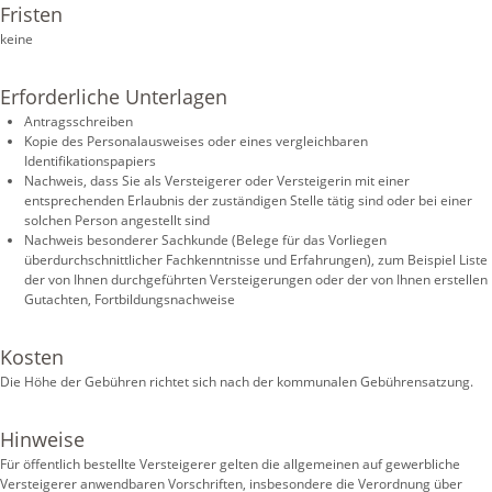
Fristen
keine
Erforderliche Unterlagen
Antragsschreiben
Kopie des Personalausweises oder eines vergleichbaren
Identifikationspapiers
Nachweis, dass Sie als Versteigerer oder Versteigerin mit einer
entsprechenden Erlaubnis der zuständigen Stelle tätig sind oder bei einer
solchen Person angestellt sind
Nachweis besonderer Sachkunde (Belege für das Vorliegen
überdurchschnittlicher Fachkenntnisse und Erfahrungen), zum Beispiel Liste
der von Ihnen durchgeführten Versteigerungen oder der von Ihnen erstellen
Gutachten, Fortbildungsnachweise
Kosten
Die Höhe der Gebühren richtet sich nach der kommunalen Gebührensatzung.
Hinweise
Für öffentlich bestellte Versteigerer gelten die allgemeinen auf gewerbliche
Versteigerer anwendbaren Vorschriften, insbesondere die Verordnung über