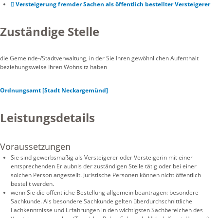
Versteigerung fremder Sachen als öffentlich bestellter Versteigerer
Zuständige Stelle
die Gemeinde-/Stadtverwaltung, in der Sie Ihren gewöhnlichen Aufenthalt
beziehungsweise Ihren Wohnsitz haben
Ordnungsamt [Stadt Neckargemünd]
Leistungsdetails
Voraussetzungen
Sie sind gewerbsmäßig als Versteigerer oder Versteigerin mit einer
entsprechenden Erlaubnis der zuständigen Stelle tätig oder bei einer
solchen Person angestellt. Juristische Personen können nicht öffentlich
bestellt werden.
wenn Sie die öffentliche Bestellung allgemein beantragen: besondere
Sachkunde. Als besondere Sachkunde gelten überdurchschnittliche
Fachkenntnisse und Erfahrungen in den wichtigsten Sachbereichen des