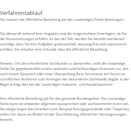
Verfahrensablauf
Sie müssen die öffentliche Bestellung bei der zuständigen Stelle beantragen.
Sie überprüft anhand Ihrer Angaben und der eingereichten Unterlagen, ob Sie
die Voraussetzungen erfüllen. Ist das der Fall, werden Sie bestellt und darauf
vereidigt, dass Sie ihre Aufgaben gewissenhaft, weisungsfrei und unparteiisch
erfüllen. Sie erhalten eine Urkunde über die öffentliche Bestellung.
Hinweis: Um die erforderliche Sachkunde zu überprüfen, stellt die zuständige
Stelle Sie gegebenenfalls einem neutralen und fachkundigen Gremium vor, das
nach einem Gespräch oder einer Überprüfung Ihrer Kenntnisse ein Votum im
schriftlichen Verfahren zum Vorliegen der besonderen Sachkunde abgibt. In der
Regel erfolgt dies bei der zuständigen Industrie- und Handelskammer.
Ihre öffentliche Bestellung gilt für das gesamte Bundesgebiet. Die zuständige
Stelle kann sie entweder allgemein aussprechen oder auf bestimmte Arten von
Versteigerungen beschränken (zum Beispiel Kunstgegenstände oder Teppiche),
sofern für diese ein Bedarf an der Durchführung öffentlicher Versteigerungen
besteht.