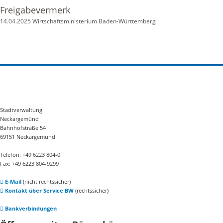
Freigabevermerk
14.04.2025 Wirtschaftsministerium Baden-Württemberg
Stadtverwaltung
Neckargemünd
Bahnhofstraße 54
69151 Neckargemünd
Telefon: +49 6223 804-0
Fax: +49 6223 804-9299
E-Mail
(nicht rechtssicher)
Kontakt über Service BW
(rechtssicher)
Bankverbindungen