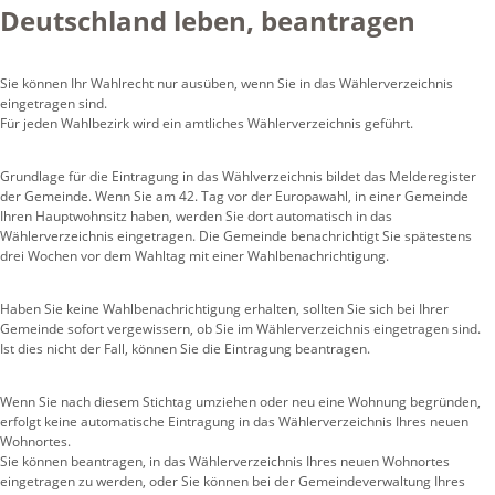
Deutschland leben, beantragen
Sie können Ihr Wahlrecht nur ausüben, wenn Sie in das Wählerverzeichnis
eingetragen sind.
Für jeden Wahlbezirk wird ein amtliches Wählerverzeichnis geführt.
Grundlage für die Eintragung in das Wählverzeichnis bildet das Melderegister
der Gemeinde. Wenn Sie am 42. Tag vor der Europawahl, in einer Gemeinde
Ihren Hauptwohnsitz haben, werden Sie dort automatisch in das
Wählerverzeichnis eingetragen.
Die Gemeinde benachrichtigt Sie spätestens
drei Wochen vor dem Wahltag mit einer Wahlbenachrichtigung.
Haben Sie keine Wahlbenachrichtigung erhalten, sollten Sie sich bei Ihrer
Gemeinde sofort vergewissern, ob Sie im Wählerverzeichnis eingetragen sind.
Ist dies nicht der Fall, können Sie die Eintragung beantragen.
Wenn Sie nach diesem Stichtag umziehen oder neu eine Wohnung begründen,
erfolgt keine automatische Eintragung in das Wählerverzeichnis Ihres neuen
Wohnortes.
Sie können beantragen, in das Wählerverzeichnis Ihres neuen Wohnortes
eingetragen zu werden, oder Sie können bei der Gemeindeverwaltung Ihres