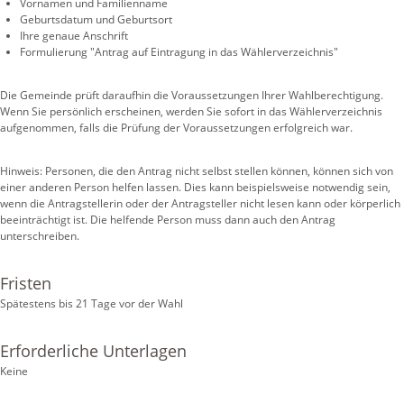
Vornamen und Familienname
Geburtsdatum und Geburtsort
Ihre genaue Anschrift
Formulierung "Antrag auf Eintragung in das Wählerverzeichnis"
Die Gemeinde prüft daraufhin die Voraussetzungen Ihrer Wahlberechtigung.
Wenn Sie persönlich erscheinen, werden Sie sofort in das Wählerverzeichnis
aufgenommen, falls die Prüfung der Voraussetzungen erfolgreich war.
Hinweis:
Personen, die den Antrag nicht selbst stellen können, können sich von
einer anderen Person helfen lassen. Dies kann beispielsweise notwendig sein,
wenn die Antragstellerin oder der Antragsteller nicht lesen kann oder körperlich
beeinträchtigt ist. Die helfende Person muss dann auch den Antrag
unterschreiben.
Fristen
Spätestens bis 21 Tage vor der Wahl
Erforderliche Unterlagen
Keine