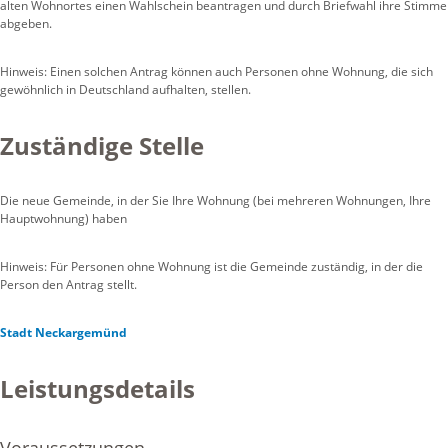
alten Wohnortes einen Wahlschein beantragen und durch Briefwahl ihre Stimme
abgeben.
Hinweis:
Einen solchen Antrag können auch Personen ohne Wohnung, die sich
gewöhnlich in Deutschland aufhalten, stellen.
Zuständige Stelle
Die neue Gemeinde, in der Sie Ihre Wohnung (bei mehreren Wohnungen, Ihre
Hauptwohnung) haben
Hinweis: Für Personen ohne Wohnung ist die Gemeinde zuständig, in der die
Person den Antrag stellt.
Stadt Neckargemünd
Leistungsdetails