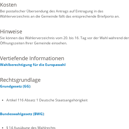
Kosten
Bei postalischer Übersendung des Antrags auf Eintragung in das
Wählerverzeichnis an die Gemeinde fällt das entsprechende Briefporto an.
Hinweise
Sie können das Wählerverzeichnis vom 20. bis 16. Tag vor der Wahl während der
Öffnungszeiten Ihrer Gemeinde einsehen.
Vertiefende Informationen
Wahlberechtigung für die Europawahl
Rechtsgrundlage
Grundgesetz (GG)
:
Artikel 116 Absatz 1 Deutsche Staatsangehörigkeit
Bundeswahlgesetz (BWG)
:
§ 14 Ausübung des Wahlrechts