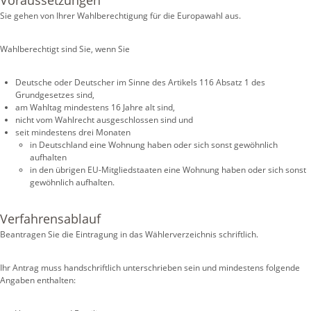
Voraussetzungen
Sie gehen von Ihrer Wahlberechtigung für die Europawahl aus.
Wahlberechtigt sind Sie, wenn Sie
Deutsche oder Deutscher im Sinne des Artikels 116 Absatz 1 des
Grundgesetzes sind,
am Wahltag mindestens 16 Jahre alt sind,
nicht vom Wahlrecht ausgeschlossen sind und
seit mindestens drei Monaten
in Deutschland eine Wohnung haben oder sich sonst gewöhnlich
aufhalten
in den übrigen EU-Mitgliedstaaten eine Wohnung haben oder sich sonst
gewöhnlich aufhalten.
Verfahrensablauf
Beantragen Sie die Eintragung in das Wählerverzeichnis schriftlich.
Ihr Antrag muss handschriftlich unterschrieben sein und mindestens folgende
Angaben enthalten: