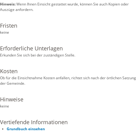
Hinweis:
Wenn Ihnen Einsicht gestattet wurde, können Sie auch Kopien oder
Auszüge anfordern.
Fristen
keine
Erforderliche Unterlagen
Erkunden Sie sich bei der zuständigen Stelle.
Kosten
Ob für die Einsichtnahme Kosten anfallen, richtet sich nach der örtlichen Satzung
der Gemeinde.
Hinweise
keine
Vertiefende Informationen
Grundbuch einsehen