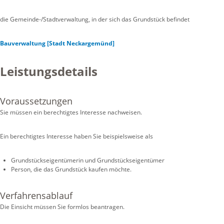
die Gemeinde-/Stadtverwaltung, in der sich das Grundstück befindet
Bauverwaltung [Stadt Neckargemünd]
Leistungsdetails
Voraussetzungen
Sie müssen ein berechtigtes Interesse nachweisen.
Ein berechtigtes Interesse haben Sie beispielsweise als
Grundstückseigentümerin und Grundstückseigent
ü
mer
Person, die das Grundstück kaufen möchte.
Verfahrensablauf
Die Einsicht müssen Sie formlos beantragen.