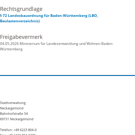
Rechtsgrundlage
§ 72 Landesbauordnung für Baden-Württemberg (LBO,
Baulastenverzeichnis)
Freigabevermerk
04.05.2026 Ministerium für Landesentwicklung und Wohnen Baden-
Württemberg
Stadtverwaltung
Neckargemünd
Bahnhofstraße 54
69151 Neckargemünd
Telefon: +49 6223 804-0