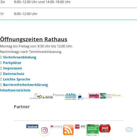
Do
8:00–12:00 Uhr und 14:00–18:00 Uhr
Fr
8:00–12:00 Uhr
Öffnungszeiten Rathaus
Montag bis Freitag von 9:30 Uhr bis 12:00 Uhr.
Nachmittags nach Terminvereinbarung.
Verkehrsanbindung
Parkplätze
Impressum
Datenschutz
Leichte Sprache
Barrierefreiheitserklärung
Inhaltsverzeichnis