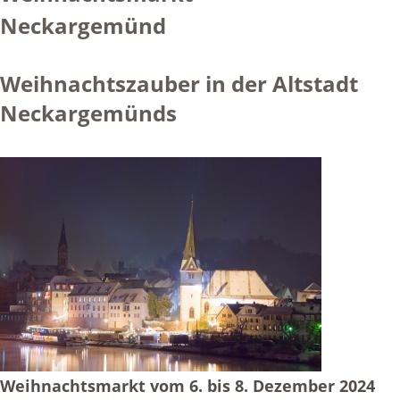
Neckargemünd
Weihnachtszauber in der Altstadt
Neckargemünds
Weihnachtsmarkt vom 6. bis 8. Dezember 2024