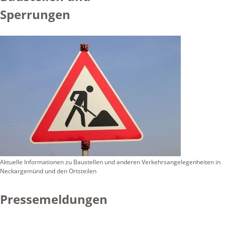
Sperrungen
Aktuelle Informationen zu Baustellen und anderen Verkehrsangelegenheiten in
Neckargemünd und den Ortsteilen
Pressemeldungen