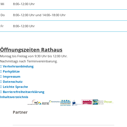
Mi
8:00–12:00 Uhr
Do
8:00–12:00 Uhr und 14:00–18:00 Uhr
Fr
8:00–12:00 Uhr
Öffnungszeiten Rathaus
Montag bis Freitag von 9:30 Uhr bis 12:00 Uhr.
Nachmittags nach Terminvereinbarung.
Verkehrsanbindung
Parkplätze
Impressum
Datenschutz
Leichte Sprache
Barrierefreiheitserklärung
Inhaltsverzeichnis