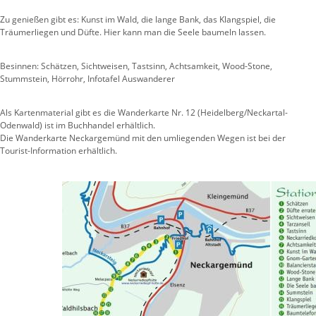
Zu genießen gibt es: Kunst im Wald, die lange Bank, das Klangspiel, die
Träumerliegen und Düfte. Hier kann man die Seele baumeln lassen.
Besinnen: Schätzen, Sichtweisen, Tastsinn, Achtsamkeit, Wood-Stone,
Stummstein, Hörrohr, Infotafel Auswanderer
Als Kartenmaterial gibt es die Wanderkarte Nr. 12 (Heidelberg/Neckartal-
Odenwald) ist im Buchhandel erhältlich.
Die Wanderkarte Neckargemünd mit den umliegenden Wegen ist bei der
Tourist-Information erhältlich.