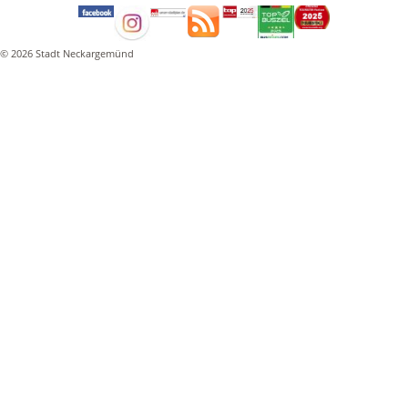
© 2026 Stadt Neckargemünd