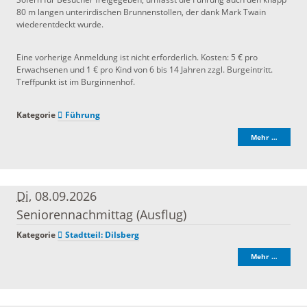
80 m langen unterirdischen Brunnenstollen, der dank Mark Twain
wiederentdeckt wurde.
Eine vorherige Anmeldung ist nicht erforderlich. Kosten: 5 € pro
Erwachsenen und 1 € pro Kind von 6 bis 14 Jahren zzgl. Burgeintritt.
Treffpunkt ist im Burginnenhof.
Kategorie
Führung
Mehr …
Di
, 08.09.2026
Seniorennachmittag (Ausflug)
Kategorie
Stadtteil: Dilsberg
Mehr …