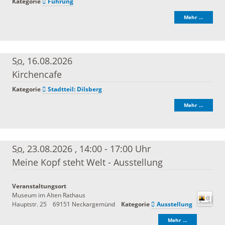
Kategorie
Führung
Mehr …
So
, 16.08.2026
Kirchencafe
Kategorie
Stadtteil: Dilsberg
Mehr …
So
, 23.08.2026
,
14:00 - 17:00 Uhr
Meine Kopf steht Welt - Ausstellung
Veranstaltungsort
Museum im Alten Rathaus
Hauptstr. 25
69151
Neckargemünd
Kategorie
Ausstellung
Mehr …