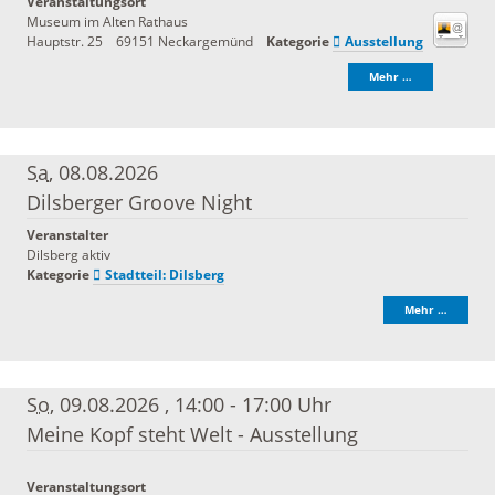
Veranstaltungsort
Museum im Alten Rathaus
Hauptstr. 25
69151
Neckargemünd
Kategorie
Ausstellung
Mehr …
Sa
, 08.08.2026
Dilsberger Groove Night
Veranstalter
Dilsberg aktiv
Kategorie
Stadtteil: Dilsberg
Mehr …
So
, 09.08.2026
,
14:00 - 17:00 Uhr
Meine Kopf steht Welt - Ausstellung
Veranstaltungsort