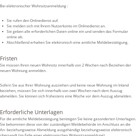
Bei elektronischer Wohnsitzanmeldung
:
Sie rufen den Onlinedienst auf.
Sie melden sich mit Ihrem Nutzerkonto im Onlinedienst an.
Sie geben alle erforderlichen Daten online ein und senden das Formular
online ab.
Abschließend erhalten Sie elektronisch eine amtliche Meldebestätigung.
Fristen
Sie müssen Ihren neuen Wohnsitz innerhalb von 2 Wochen nach Beziehen der
neuen Wohnung anmelden.
Sofern Sie aus Ihrer Wohnung ausziehen und keine neue Wohnung im Inland
beziehen, müssen Sie sich innerhalb von zwei Wochen nach dem Auszug
abmelden. Sie können sich frühestens eine Woche vor dem Auszug abmelden.
Erforderliche Unterlagen
Für die amtliche Meldebestätigung benötigen Sie keine gesonderten Unterlagen.
Sie bekommen diese von der zuständigen Meldebehörde im Anschluss an die
An- beziehungsweise Abmeldung ausgehändigt beziehungsweise elektronisch
übersandt (im Falle einer elektronischen Wohnsitzanmeldung).