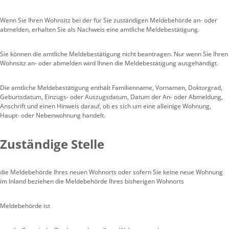
Wenn Sie Ihren Wohnsitz bei der für Sie zuständigen Meldebehörde an- oder
abmelden, erhalten Sie als Nachweis eine amtliche Meldebestätigung.
Sie können die amtliche Meldebestätigung nicht beantragen. Nur wenn Sie Ihren
Wohnsitz an- oder abmelden wird Ihnen die Meldebestätigung ausgehändigt.
Die amtliche Meldebestätigung enthält Familienname, Vornamen, Doktorgrad,
Geburtsdatum, Einzugs- oder Auszugsdatum, Datum der An- oder Abmeldung,
Anschrift und einen Hinweis darauf, ob es sich um eine alleinige Wohnung,
Haupt- oder Nebenwohnung handelt.
Zuständige Stelle
die Meldebehörde Ihres neuen Wohnorts oder sofern Sie keine neue Wohnung
im Inland beziehen die Meldebehörde Ihres bisherigen Wohnorts
Meldebehörde ist