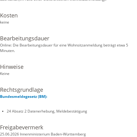
Kosten
keine
Bearbeitungsdauer
Online: Die Bearbeitungsdauer für eine Wohnsitzanmeldung beträgt etwa 5
Minuten.
Hinweise
Keine
Rechtsgrundlage
Bundesmeldegesetz (BM):
24 Absatz 2 Datenerhebung, Meldebestätigung
Freigabevermerk
25.06.2026 Innenministerium Baden-Württemberg