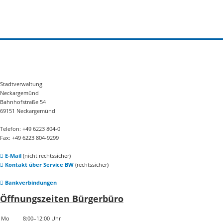
Stadtverwaltung
Neckargemünd
Bahnhofstraße 54
69151 Neckargemünd
Telefon: +49 6223 804-0
Fax: +49 6223 804-9299
E-Mail
(nicht rechtssicher)
Kontakt über Service BW
(rechtssicher)
Bankverbindungen
Öffnungszeiten Bürgerbüro
Mo
8:00–12:00 Uhr