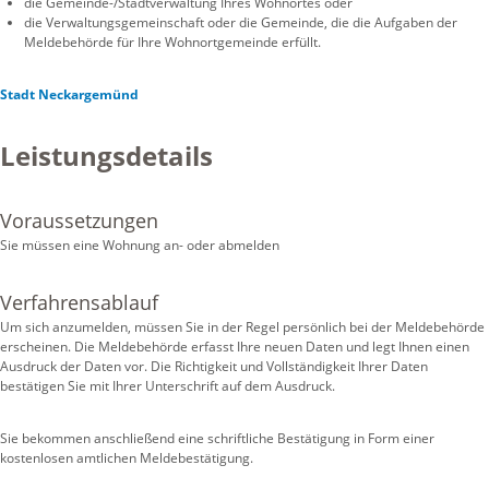
die Gemeinde-/Stadtverwaltung Ihres Wohnortes oder
die Verwaltungsgemeinschaft oder die Gemeinde, die die Aufgaben der
Meldebehörde für Ihre Wohnortgemeinde erfüllt.
Stadt Neckargemünd
Leistungsdetails
Voraussetzungen
Sie müssen eine Wohnung an- oder abmelden
Verfahrensablauf
Um sich anzumelden, müssen Sie in der Regel persönlich bei der Meldebehörde
erscheinen. Die Meldebehörde erfasst Ihre neuen Daten und legt Ihnen einen
Ausdruck der Daten vor. Die Richtigkeit und Vollständigkeit Ihrer Daten
bestätigen Sie mit Ihrer Unterschrift auf dem Ausdruck.
Sie bekommen anschließend eine schriftliche Bestätigung in Form einer
kostenlosen amtlichen Meldebestätigung.