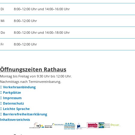
Di
8:00–12:00 Uhr und 14:00–16:00 Uhr
Mi
8:00–12:00 Uhr
Do
8:00–12:00 Uhr und 14:00–18:00 Uhr
Fr
8:00–12:00 Uhr
Öffnungszeiten Rathaus
Montag bis Freitag von 9:30 Uhr bis 12:00 Uhr.
Nachmittags nach Terminvereinbarung.
Verkehrsanbindung
Parkplätze
Impressum
Datenschutz
Leichte Sprache
Barrierefreiheitserklärung
Inhaltsverzeichnis