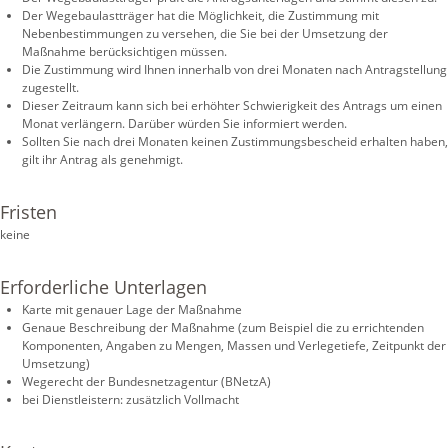
Der Wegebaulastträger hat die Möglichkeit, die Zustimmung mit
Nebenbestimmungen zu versehen, die Sie bei der Umsetzung der
Maßnahme berücksichtigen müssen.
Die Zustimmung wird Ihnen innerhalb von drei Monaten nach Antragstellung
zugestellt.
Dieser Zeitraum kann sich bei erhöhter Schwierigkeit des Antrags um einen
Monat verlängern. Darüber würden Sie informiert werden.
Sollten Sie nach drei Monaten keinen Zustimmungsbescheid erhalten haben,
gilt ihr Antrag als genehmigt.
Fristen
keine
Erforderliche Unterlagen
Karte mit genauer Lage der Maßnahme
Genaue Beschreibung der Maßnahme (zum Beispiel die zu errichtenden
Komponenten, Angaben zu Mengen, Massen und Verlegetiefe, Zeitpunkt der
Umsetzung)
Wegerecht der Bundesnetzagentur (BNetzA)
bei Dienstleistern: zusätzlich Vollmacht