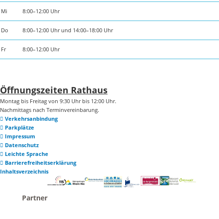
Mi
8:00–12:00 Uhr
Do
8:00–12:00 Uhr und 14:00–18:00 Uhr
Fr
8:00–12:00 Uhr
Öffnungszeiten Rathaus
Montag bis Freitag von 9:30 Uhr bis 12:00 Uhr.
Nachmittags nach Terminvereinbarung.
Verkehrsanbindung
Parkplätze
Impressum
Datenschutz
Leichte Sprache
Barrierefreiheitserklärung
Inhaltsverzeichnis