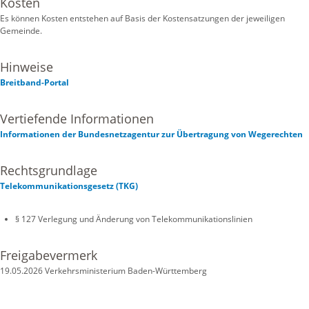
Kosten
Es können Kosten entstehen auf Basis der Kostensatzungen der jeweiligen
Gemeinde.
Hinweise
Breitband-Portal
Vertiefende Informationen
Informationen der Bundesnetzagentur zur Übertragung von Wegerechten
Rechtsgrundlage
Telekommunikationsgesetz (TKG)
§ 127 Verlegung und Änderung von Telekommunikationslinien
Freigabevermerk
19.05.2026 Verkehrsministerium Baden-Württemberg