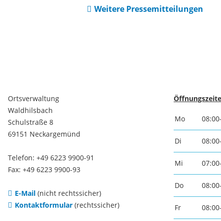
Weitere Pressemitteilungen
Ortsverwaltung
Öffnungszeite
Waldhilsbach
Mo
08:00
Schulstraße 8
69151 Neckargemünd
Di
08:00
Telefon: +49 6223 9900-91
Mi
07:00
Fax: +49 6223 9900-93
Do
08:00
E-Mail
(nicht rechtssicher)
Kontaktformular
(rechtssicher)
Fr
08:00