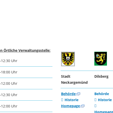
n Örtliche Verwaltungsstelle:
–12:30 Uhr
–18:00 Uhr
Stadt
Dilsberg
Neckargemünd
–12:00 Uhr
Behörde
Behörde
–12:30 Uhr
Historie
Historie
Homepage
–12:00 Uhr
Homepag