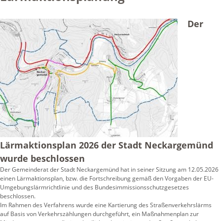
Der
Lärmaktionsplan 2026 der Stadt Neckargemünd
wurde beschlossen
Der Gemeinderat der Stadt Neckargemünd hat in seiner Sitzung am 12.05.2026
einen Lärmaktionsplan, bzw. die Fortschreibung gemäß den Vorgaben der EU-
Umgebungslärmrichtlinie und des Bundesimmissionsschutzgesetzes
beschlossen.
Im Rahmen des Verfahrens wurde eine Kartierung des Straßenverkehrslärms
auf Basis von Verkehrszählungen durchgeführt, ein Maßnahmenplan zur