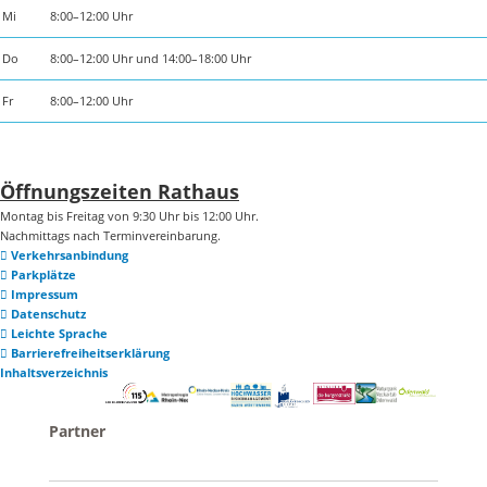
Mi
8:00–12:00 Uhr
Do
8:00–12:00 Uhr und 14:00–18:00 Uhr
Fr
8:00–12:00 Uhr
Öffnungszeiten Rathaus
Montag bis Freitag von 9:30 Uhr bis 12:00 Uhr.
Nachmittags nach Terminvereinbarung.
Verkehrsanbindung
Parkplätze
Impressum
Datenschutz
Leichte Sprache
Barrierefreiheitserklärung
Inhaltsverzeichnis