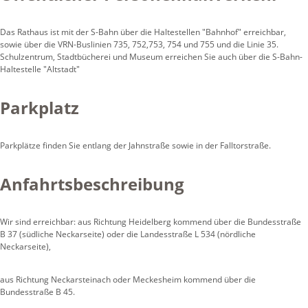
Das Rathaus ist mit der S-Bahn über die Haltestellen "Bahnhof" erreichbar,
sowie über die VRN-Buslinien 735, 752,753, 754 und 755 und die Linie 35.
Schulzentrum, Stadtbücherei und Museum erreichen Sie auch über die S-Bahn-
Haltestelle "Altstadt"
Parkplatz
Parkplätze finden Sie entlang der Jahnstraße sowie in der Falltorstraße.
Anfahrtsbeschreibung
Wir sind erreichbar: aus Richtung Heidelberg kommend über die Bundesstraße
B 37 (südliche Neckarseite) oder die Landesstraße L 534 (nördliche
Neckarseite),
aus Richtung Neckarsteinach oder Meckesheim kommend über die
Bundesstraße B 45.