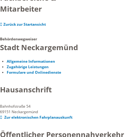
Mitarbeiter
Zurück zur Startansicht
Behördenwegweiser
Stadt Neckargemünd
Allgemeine Informationen
Zugehörige Leistungen
Formulare und Onlinedienste
Hausanschrift
Bahnhofstraße 54
69151
Neckargemünd
Zur elektronischen Fahrplanauskunft
Öffentlicher Personennahverkehr