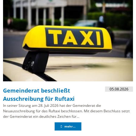
05.08.2026
Gemeinderat beschließt
Ausschreibung für Ruftaxi
In seiner Sitzung am 28. Juli 2026 hat der Gemeinderat die
Neuausschreibung für das Ruftaxi beschlossen. Mit diesem Beschluss setzt
der Gemeinderat ein deutliches Zeichen für...
mehr...