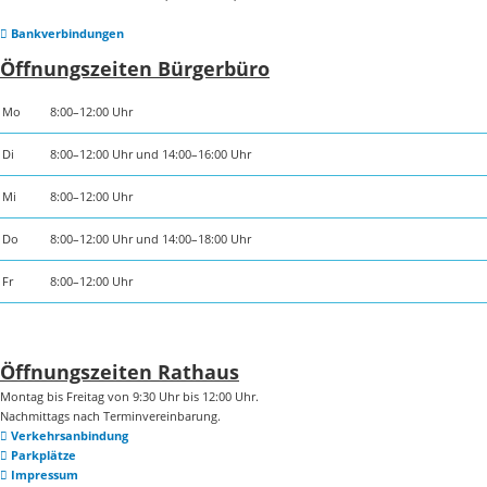
Bankverbindungen
Öffnungszeiten Bürgerbüro
Mo
8:00–12:00 Uhr
Di
8:00–12:00 Uhr und 14:00–16:00 Uhr
Mi
8:00–12:00 Uhr
Do
8:00–12:00 Uhr und 14:00–18:00 Uhr
Fr
8:00–12:00 Uhr
Öffnungszeiten Rathaus
Montag bis Freitag von 9:30 Uhr bis 12:00 Uhr.
Nachmittags nach Terminvereinbarung.
Verkehrsanbindung
Parkplätze
Impressum