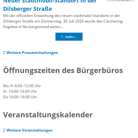
Neuer stadtmobil-Standort in der
Dilsberger Straße
Mit der offiziellen Einweihung des neuen stadtmobil-Standorts in der
Dilsberger Straße am Donnerstag, 30. Juli 2026 wurde das Carsharing-
Angebot in Neckargemünd weiter...
mehr...
Weitere Pressemitteilungen
Öffnungszeiten des Bürgerbüros
Mo–Fr 8:00–12:00 Uhr
Di 14:00–16:00 Uhr
Do 14:00–18:00 Uhr
Veranstaltungskalender
Weitere Veranstaltungen