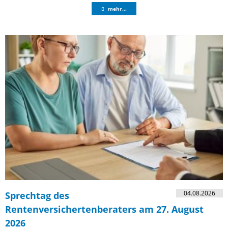
mehr...
04.08.2026
Sprechtag des
Rentenversichertenberaters am 27. August
2026