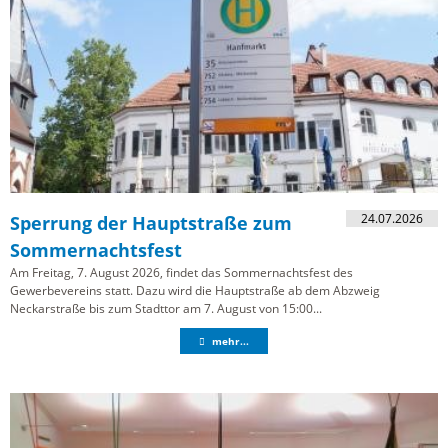
24.07.2026
Sperrung der Hauptstraße zum
Sommernachtsfest
Am Freitag, 7. August 2026, findet das Sommernachtsfest des
Gewerbevereins statt. Dazu wird die Hauptstraße ab dem Abzweig
Neckarstraße bis zum Stadttor am 7. August von 15:00...
mehr...