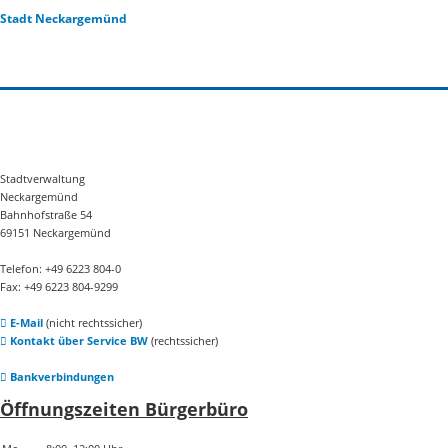
Stadt Neckargemünd
Stadtverwaltung
Neckargemünd
Bahnhofstraße 54
69151 Neckargemünd
Telefon: +49 6223 804-0
Fax: +49 6223 804-9299
E-Mail
(nicht rechtssicher)
Kontakt über Service BW
(rechtssicher)
Bankverbindungen
Öffnungszeiten Bürgerbüro