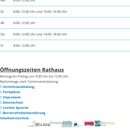
Mo
8:00–12:00 Uhr
Di
8:00–12:00 Uhr und 14:00–16:00 Uhr
Mi
8:00–12:00 Uhr
Do
8:00–12:00 Uhr und 14:00–18:00 Uhr
Fr
8:00–12:00 Uhr
Öffnungszeiten Rathaus
Montag bis Freitag von 9:30 Uhr bis 12:00 Uhr.
Nachmittags nach Terminvereinbarung.
Verkehrsanbindung
Parkplätze
Impressum
Datenschutz
Leichte Sprache
Barrierefreiheitserklärung
Inhaltsverzeichnis