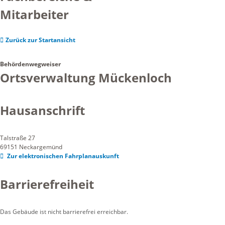
Mitarbeiter
Zurück zur Startansicht
Behördenwegweiser
Ortsverwaltung Mückenloch
Hausanschrift
Talstraße 27
69151
Neckargemünd
Zur elektronischen Fahrplanauskunft
Barrierefreiheit
Das Gebäude ist nicht barrierefrei erreichbar.