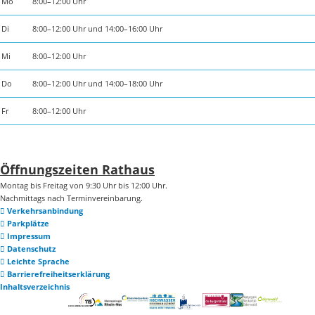
Mo
8:00–12:00 Uhr
Di
8:00–12:00 Uhr und 14:00–16:00 Uhr
Mi
8:00–12:00 Uhr
Do
8:00–12:00 Uhr und 14:00–18:00 Uhr
Fr
8:00–12:00 Uhr
Öffnungszeiten Rathaus
Montag bis Freitag von 9:30 Uhr bis 12:00 Uhr.
Nachmittags nach Terminvereinbarung.
Verkehrsanbindung
Parkplätze
Impressum
Datenschutz
Leichte Sprache
Barrierefreiheitserklärung
Inhaltsverzeichnis