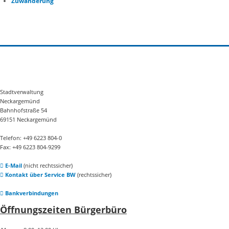
Zuwanderung
Stadtverwaltung
Neckargemünd
Bahnhofstraße 54
69151 Neckargemünd
Telefon: +49 6223 804-0
Fax: +49 6223 804-9299
E-Mail
(nicht rechtssicher)
Kontakt über Service BW
(rechtssicher)
Bankverbindungen
Öffnungszeiten Bürgerbüro