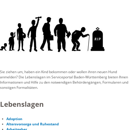
Sie ziehen um, haben ein Kind bekommen oder wollen ihren neuen Hund
anmelden? Die Lebenslagen im Serviceportal Baden-Württemberg bieten Ihnen
Informationen und Hilfe zu den notwendigen Behördengängen, Formularen und
sonstigen Formalitäten.
Lebenslagen
Adoption
Altersvorsorge und Ruhestand
Arbeitgeber