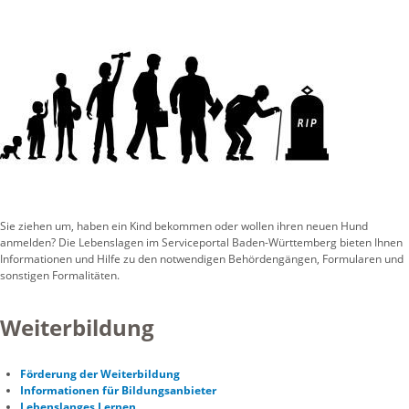
Sie ziehen um, haben ein Kind bekommen oder wollen ihren neuen Hund
anmelden? Die Lebenslagen im Serviceportal Baden-Württemberg bieten Ihnen
Informationen und Hilfe zu den notwendigen Behördengängen, Formularen und
sonstigen Formalitäten.
Weiterbildung
Förderung der Weiterbildung
Informationen für Bildungsanbieter
Lebenslanges Lernen