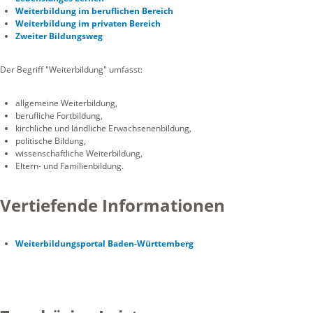
Weiterbildung im beruflichen Bereich
Weiterbildung im privaten Bereich
Zweiter Bildungsweg
Der Begriff "Weiterbildung" umfasst:
allgemeine Weiterbildung,
berufliche Fortbildung,
kirchliche und ländliche Erwachsenenbildung,
politische Bildung,
wissenschaftliche Weiterbildung,
Eltern- und Familienbildung.
Vertiefende Informationen
Weiterbildungsportal Baden-Württemberg