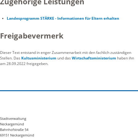
Zugehörige Leistungen
Landesprogramm STÄRKE - Informationen für Eltern erhalten
Freigabevermerk
Dieser Text entstand in enger Zusammenarbeit mit den fachlich zuständigen
Stellen. Das
Kultusministerium
und das
Wirtschaftsministerium
haben ihn
am 28.09.2022 freigegeben.
Stadtverwaltung
Neckargemünd
Bahnhofstraße 54
69151 Neckargemünd