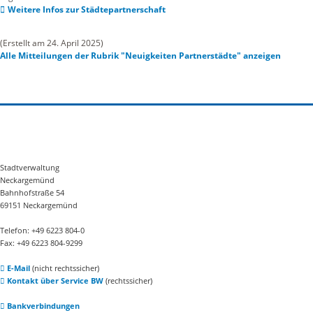
Weitere Infos zur Städtepartnerschaft
(Erstellt am 24. April 2025)
Alle Mitteilungen der Rubrik "Neuigkeiten Partnerstädte" anzeigen
Stadtverwaltung
Neckargemünd
Bahnhofstraße 54
69151 Neckargemünd
Telefon: +49 6223 804-0
Fax: +49 6223 804-9299
E-Mail
(nicht rechtssicher)
Kontakt über Service BW
(rechtssicher)
Bankverbindungen