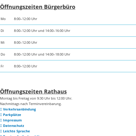
Öffnungszeiten Bürgerbüro
Mo
8:00–12:00 Uhr
Di
8:00–12:00 Uhr und 14:00–16:00 Uhr
Mi
8:00–12:00 Uhr
Do
8:00–12:00 Uhr und 14:00–18:00 Uhr
Fr
8:00–12:00 Uhr
Öffnungszeiten Rathaus
Montag bis Freitag von 9:30 Uhr bis 12:00 Uhr.
Nachmittags nach Terminvereinbarung.
Verkehrsanbindung
Parkplätze
Impressum
Datenschutz
Leichte Sprache