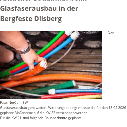
Glasfaserausbau in der
Bergfeste Dilsberg
Der
Foto: NetCom BW
Glasfaserausbau geht weiter. Witterungsbedingt musste die für den 13.05.2026
geplante Maßnahme auf die KW 22 verschoben werden.
Für die KW 21 sind folgende Bauabschnitte geplant: