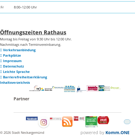
Fr
8:00–12:00 Uhr
Öffnungszeiten Rathaus
Montag bis Freitag von 9:30 Uhr bis 12:00 Uhr.
Nachmittags nach Terminvereinbarung.
Verkehrsanbindung
Parkplätze
Impressum
Datenschutz
Leichte Sprache
Barrierefreiheitserklärung
Inhaltsverzeichnis
powered by
Komm.ONE
© 2026 Stadt Neckargemünd