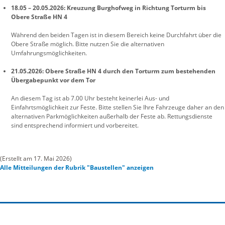
18.05 – 20.05.2026:
Kreuzung Burghofweg in Richtung Torturm bis
Obere Straße HN 4
Während den beiden Tagen ist in diesem Bereich keine Durchfahrt über die
Obere Straße möglich. Bitte nutzen Sie die alternativen
Umfahrungsmöglichkeiten.
21.05.2026:
Obere Straße HN 4 durch den Torturm zum bestehenden
Übergabepunkt vor dem Tor
An diesem Tag ist ab 7.00 Uhr besteht keinerlei Aus- und
Einfahrtsmöglichkeit zur Feste. Bitte stellen Sie Ihre Fahrzeuge daher an den
alternativen Parkmöglichkeiten außerhalb der Feste ab. Rettungsdienste
sind entsprechend informiert und vorbereitet.
(Erstellt am 17. Mai 2026)
Alle Mitteilungen der Rubrik "Baustellen" anzeigen