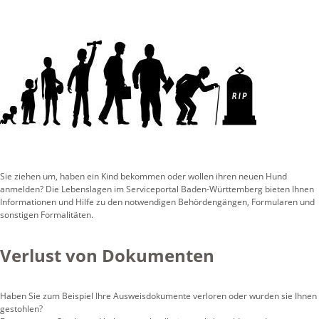
Sie ziehen um, haben ein Kind bekommen oder wollen ihren neuen Hund
anmelden? Die Lebenslagen im Serviceportal Baden-Württemberg bieten Ihnen
Informationen und Hilfe zu den notwendigen Behördengängen, Formularen und
sonstigen Formalitäten.
Verlust von Dokumenten
Haben Sie zum Beispiel Ihre Ausweisdokumente verloren oder wurden sie Ihnen
gestohlen?