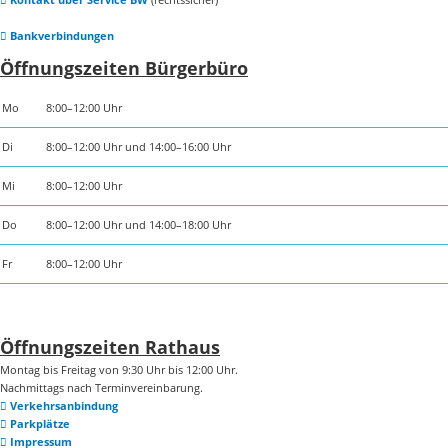
Bankverbindungen
Öffnungszeiten Bürgerbüro
Mo
8:00–12:00 Uhr
Di
8:00–12:00 Uhr und 14:00–16:00 Uhr
Mi
8:00–12:00 Uhr
Do
8:00–12:00 Uhr und 14:00–18:00 Uhr
Fr
8:00–12:00 Uhr
Öffnungszeiten Rathaus
Montag bis Freitag von 9:30 Uhr bis 12:00 Uhr.
Nachmittags nach Terminvereinbarung.
Verkehrsanbindung
Parkplätze
Impressum