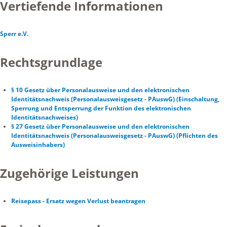
Vertiefende Informationen
Sperr e.V.
Rechtsgrundlage
§ 10 Gesetz über Personalausweise und den elektronischen
Identitätsnachweis (Personalausweisgesetz - PAuswG) (Einschaltung,
Sperrung und Entsperrung der Funktion des elektronischen
Identitätsnachweises)
§ 27 Gesetz über Personalausweise und den elektronischen
Identitätsnachweis (Personalausweisgesetz - PAuswG) (Pflichten des
Ausweisinhabers)
Zugehörige Leistungen
Reisepass - Ersatz wegen Verlust beantragen