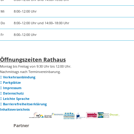
Mi
8:00–12:00 Uhr
Do
8:00–12:00 Uhr und 14:00–18:00 Uhr
Fr
8:00–12:00 Uhr
Öffnungszeiten Rathaus
Montag bis Freitag von 9:30 Uhr bis 12:00 Uhr.
Nachmittags nach Terminvereinbarung.
Verkehrsanbindung
Parkplätze
Impressum
Datenschutz
Leichte Sprache
Barrierefreiheitserklärung
Inhaltsverzeichnis