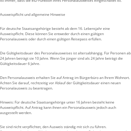
ist immer, dass die eID-Funktion Ihres Personalausweises eingeschaltet ist.
Ausweispflicht und allgemeine Hinweise
Für deutsche Staatsangehörige besteht ab dem 16. Lebensjahr eine
Ausweispflicht. Diese können Sie entweder durch einen gültigen
Personalausweis oder durch einen gültigen Reisepass erfüllen.
Die Gültigkeitsdauer des Personalausweises ist altersabhängig. Für Personen ab
24 Jahren beträgt sie 10 Jahre. Wenn Sie jünger sind als 24 Jahre beträgt die
Gültigkeitsdauer 6 Jahre.
Den Personalausweis erhalten Sie auf Antrag im Bürgerbüro an Ihrem Wohnort.
Achten Sie darauf, rechtzeitig vor Ablauf der Gültigkeitsdauer einen neuen
Personalausweis zu beantragen.
Hinweis: Für deutsche Staatsangehörige unter 16 Jahren besteht keine
Ausweispflicht. Auf Antrag kann ihnen
ein Personalausweis jedoch auch
ausgestellt werden.
Sie sind nicht verpflichtet, den Ausweis ständig mit sich zu führen.