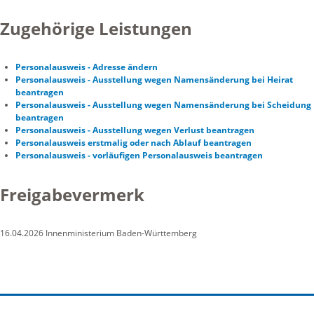
Zugehörige Leistungen
Personalausweis - Adresse ändern
Personalausweis - Ausstellung wegen Namensänderung bei Heirat
beantragen
Personalausweis - Ausstellung wegen Namensänderung bei Scheidung
beantragen
Personalausweis - Ausstellung wegen Verlust beantragen
Personalausweis erstmalig oder nach Ablauf beantragen
Personalausweis - vorläufigen Personalausweis beantragen
Freigabevermerk
16.04.2026
Innenministerium Baden-Württemberg