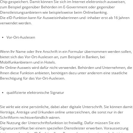
Chip gespeichert. Damit können Sie sich im Internet elektronisch ausweisen,
zum Beispiel gegenüber Behörden im E-Government oder gegenüber
Dienstleistungsanbietern wie beispielsweise beim Onlinebanking.
Die eID-Funktion kann für Ausweisinhaberinnen und -inhaber erst ab 16 Jahren
verwendet werden.
Vor-Ort-Auslesen
Wenn Ihr Name oder Ihre Anschrift in ein Formular übernommen werden sollen,
bietet sich das Vor-Ort-Auslesen an, zum Beispiel in Banken, bei
Mobilfunkanbietern und in Hotels.
Ihr Online-Ausweis wird dafür nicht verwendet. Behörden und Unternehmen, die
Ihnen diese Funktion anbieten, benötigen dazu unter anderem eine staatliche
Berechtigung für das Vor-Ort-Auslesen.
qualifizierte elektronische Signatur
Sie wirkt wie eine persönliche, dabei aber digitale Unterschrift. Sie können damit
Verträge, Anträge und Urkunden online unterzeichnen, die sonst nur in der
Schriftform rechtsverbindlich wären.
Die Nutzung der Unterschriftsfunktion ist freiwillig. Dafür müssen Sie ein
Signaturzertifikat bei einem speziellen Dienstleister erwerben. Voraussetzung