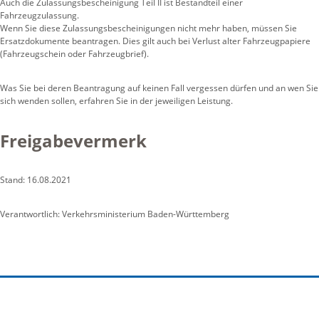
Auch die Zulassungsbescheinigung Teil II ist Bestandteil einer
Fahrzeugzulassung.
Wenn Sie diese Zulassungsbescheinigungen nicht mehr haben, müssen Sie
Ersatzdokumente beantragen. Dies gilt auch bei Verlust alter Fahrzeugpapiere
(Fahrzeugschein oder Fahrzeugbrief).
Was Sie bei deren Beantragung auf keinen Fall vergessen dürfen und an wen Sie
sich wenden sollen, erfahren Sie in der jeweiligen Leistung.
Freigabevermerk
Stand: 16.08.2021
Verantwortlich: Verkehrsministerium Baden-Württemberg