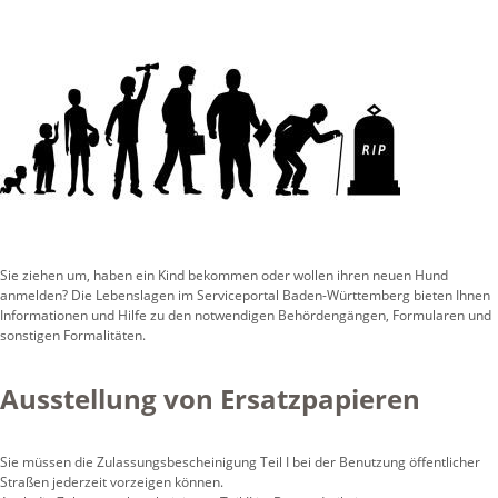
Sie ziehen um, haben ein Kind bekommen oder wollen ihren neuen Hund
anmelden? Die Lebenslagen im Serviceportal Baden-Württemberg bieten Ihnen
Informationen und Hilfe zu den notwendigen Behördengängen, Formularen und
sonstigen Formalitäten.
Ausstellung von Ersatzpapieren
Sie müssen die Zulassungsbescheinigung Teil I bei der Benutzung öffentlicher
Straßen jederzeit vorzeigen können.