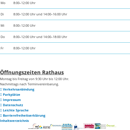
Mo
8:00–12:00 Uhr
Di
8:00–12:00 Uhr und 14:00–16:00 Uhr
Mi
8:00–12:00 Uhr
Do
8:00–12:00 Uhr und 14:00–18:00 Uhr
Fr
8:00–12:00 Uhr
Öffnungszeiten Rathaus
Montag bis Freitag von 9:30 Uhr bis 12:00 Uhr.
Nachmittags nach Terminvereinbarung.
Verkehrsanbindung
Parkplätze
Impressum
Datenschutz
Leichte Sprache
Barrierefreiheitserklärung
Inhaltsverzeichnis