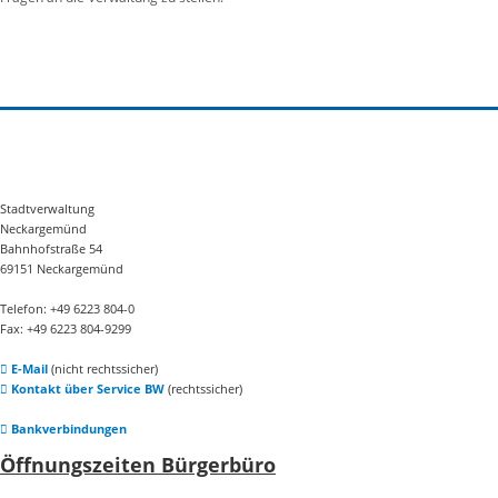
Stadtverwaltung
Neckargemünd
Bahnhofstraße 54
69151 Neckargemünd
Telefon: +49 6223 804-0
Fax: +49 6223 804-9299
E-Mail
(nicht rechtssicher)
Kontakt über Service BW
(rechtssicher)
Bankverbindungen
Öffnungszeiten Bürgerbüro