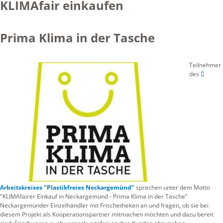
KLIMAfair einkaufen
Prima Klima in der Tasche
Teilnehmer
des
Arbeitskreises "Plastikfreies Neckargemünd"
sprechen unter dem Motto
"KLIMAfairer Einkauf in Neckargemünd - Prima Klima in der Tasche"
Neckargemünder Einzelhändler mit Frischetheken an und fragen, ob sie bei
diesem Projekt als Kooperationspartner mitmachen möchten und dazu bereit