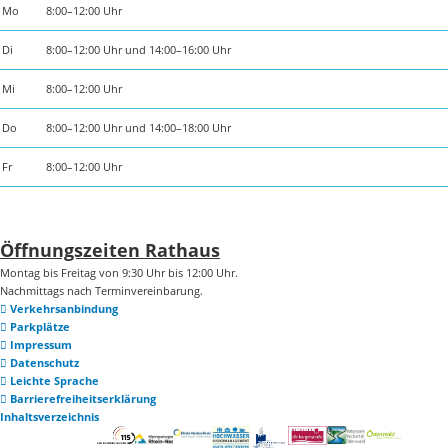
Mo
8:00–12:00 Uhr
Di
8:00–12:00 Uhr und 14:00–16:00 Uhr
Mi
8:00–12:00 Uhr
Do
8:00–12:00 Uhr und 14:00–18:00 Uhr
Fr
8:00–12:00 Uhr
Öffnungszeiten Rathaus
Montag bis Freitag von 9:30 Uhr bis 12:00 Uhr.
Nachmittags nach Terminvereinbarung.
Verkehrsanbindung
Parkplätze
Impressum
Datenschutz
Leichte Sprache
Barrierefreiheitserklärung
Inhaltsverzeichnis