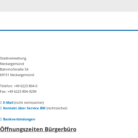
Stadtverwaltung
Neckargemünd
Bahnhofstraße 54
69151 Neckargemünd
Telefon: +49 6223 804-0
Fax: +49 6223 804-9299
E-Mail
(nicht rechtssicher)
Kontakt über Service BW
(rechtssicher)
Bankverbindungen
Öffnungszeiten Bürgerbüro