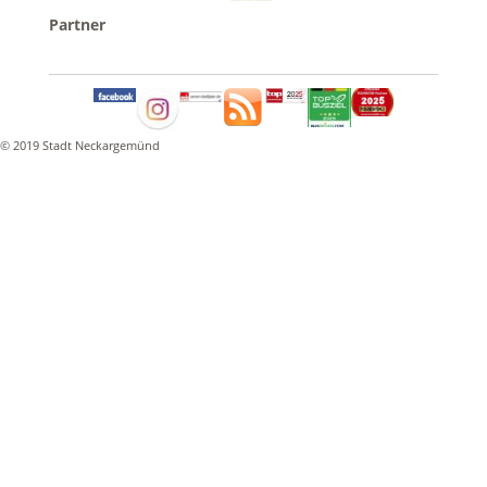
© 2019 Stadt Neckargemünd