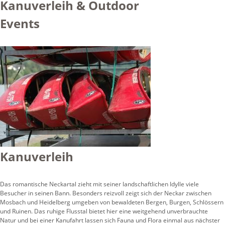
Kanuverleih & Outdoor
Events
Kanuverleih
Das romantische Neckartal zieht mit seiner landschaftlichen Idylle viele
Besucher in seinen Bann. Besonders reizvoll zeigt sich der Neckar zwischen
Mosbach und Heidelberg umgeben von bewaldeten Bergen, Burgen, Schlössern
und Ruinen. Das ruhige Flusstal bietet hier eine weitgehend unverbrauchte
Natur und bei einer Kanufahrt lassen sich Fauna und Flora einmal aus nächster