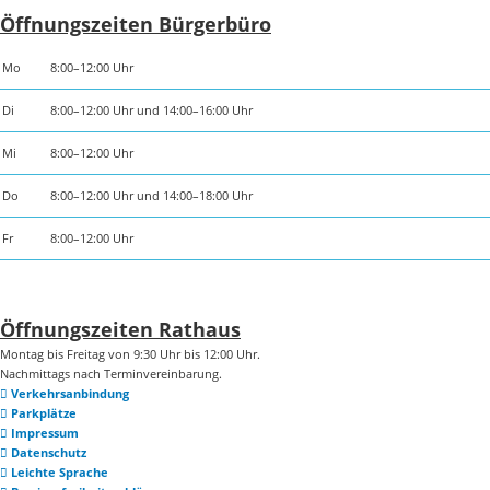
Öffnungszeiten Bürgerbüro
Mo
8:00–12:00 Uhr
Di
8:00–12:00 Uhr und 14:00–16:00 Uhr
Mi
8:00–12:00 Uhr
Do
8:00–12:00 Uhr und 14:00–18:00 Uhr
Fr
8:00–12:00 Uhr
Öffnungszeiten Rathaus
Montag bis Freitag von 9:30 Uhr bis 12:00 Uhr.
Nachmittags nach Terminvereinbarung.
Verkehrsanbindung
Parkplätze
Impressum
Datenschutz
Leichte Sprache