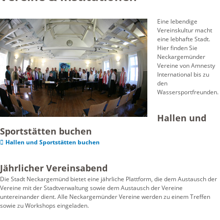
Eine lebendige
Vereinskultur macht
eine lebhafte Stadt.
Hier finden Sie
Neckargemünder
Vereine von Amnesty
International bis zu
den
Wassersportfreunden.
Hallen und
Sportstätten buchen
Hallen und Sportstätten buchen
Jährlicher Vereinsabend
Die Stadt Neckargemünd bietet eine jährliche Plattform, die dem Austausch der
Vereine mit der Stadtverwaltung sowie dem Austausch der Vereine
untereinander dient. Alle Neckargemünder Vereine werden zu einem Treffen
sowie zu Workshops eingeladen.