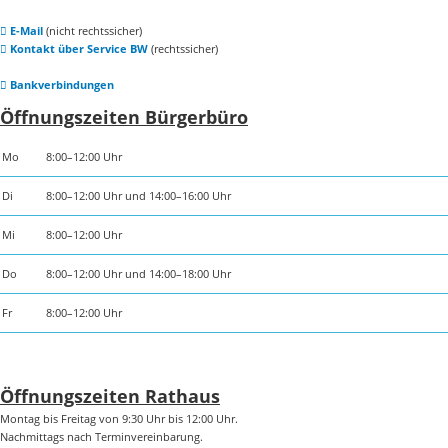
E-Mail
(nicht rechtssicher)
Kontakt über Service BW
(rechtssicher)
Bankverbindungen
Öffnungszeiten Bürgerbüro
Mo
8:00–12:00 Uhr
Di
8:00–12:00 Uhr und 14:00–16:00 Uhr
Mi
8:00–12:00 Uhr
Do
8:00–12:00 Uhr und 14:00–18:00 Uhr
Fr
8:00–12:00 Uhr
Öffnungszeiten Rathaus
Montag bis Freitag von 9:30 Uhr bis 12:00 Uhr.
Nachmittags nach Terminvereinbarung.