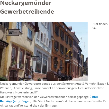
Neckargemünder
Gewerbetreibende
Hier finden
Sie
Neckargemünder Gewerbetreibende aus den Sektoren Auto & Verkehr, Bauen &
Wohnen, Dienstleistung, Einzelhandel, Ferienwohnungen, Gesundheitssektor,
Handwerk, Hotellerie und IT.
Die Einträge werden von den Gewerbetreibenden selbst gepflegt (
hier
Beiträge (ein)pflegen
). Die Stadt Neckargemünd übernimmt keine Gewähr für
Aktualität und Vollständigkeit der Einträge.