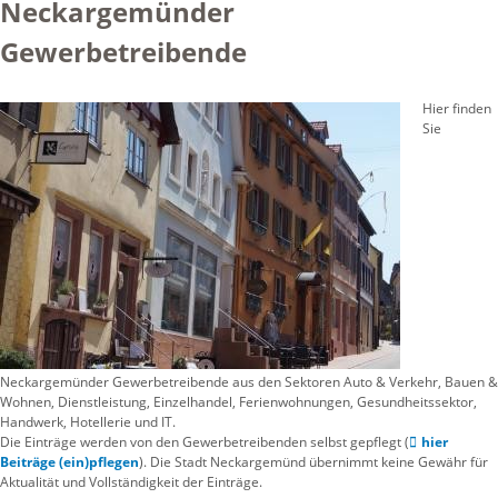
Neckargemünder
Gewerbetreibende
Hier finden
Sie
Neckargemünder Gewerbetreibende aus den Sektoren Auto & Verkehr, Bauen &
Wohnen, Dienstleistung, Einzelhandel, Ferienwohnungen, Gesundheitssektor,
Handwerk, Hotellerie und IT.
Die Einträge werden von den Gewerbetreibenden selbst gepflegt (
hier
Beiträge (ein)pflegen
). Die Stadt Neckargemünd übernimmt keine Gewähr für
Aktualität und Vollständigkeit der Einträge.