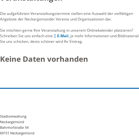
Die aufgeführten Veranstaltungstermine stellen eine Auswahl der vielfältigen
Angebote der Neckargemünder Vereine und Organisationen dar.
Sie möchten gerne Ihre Veranstaltung in unserem Onlinekalender platzieren?
Schreiben Sie uns einfach eine
E-Mail
, je mehr Informationen und Bildmaterial
Sie uns schicken, desto schöner wird Ihr Eintrag.
Keine Daten vorhanden
Stadtverwaltung
Neckargemünd
Bahnhofstraße 54
69151 Neckargemünd