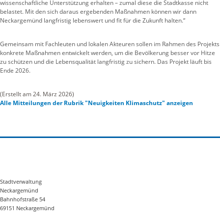
wissenschaftliche Unterstützung erhalten – zumal diese die Stadtkasse nicht
belastet. Mit den sich daraus ergebenden Maßnahmen können wir dann
Neckargemünd langfristig lebenswert und fit für die Zukunft halten.“
Gemeinsam mit Fachleuten und lokalen Akteuren sollen im Rahmen des Projekts
konkrete Maßnahmen entwickelt werden, um die Bevölkerung besser vor Hitze
zu schützen und die Lebensqualität langfristig zu sichern. Das Projekt läuft bis
Ende 2026.
(Erstellt am 24. März 2026)
Alle Mitteilungen der Rubrik "Neuigkeiten Klimaschutz" anzeigen
Stadtverwaltung
Neckargemünd
Bahnhofstraße 54
69151 Neckargemünd