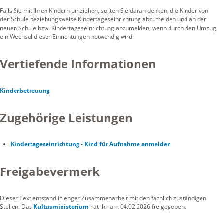
Falls Sie mit Ihren Kindern umziehen, sollten Sie daran denken, die Kinder von
der Schule beziehungsweise Kindertageseinrichtung abzumelden und an der
neuen Schule bzw. Kindertageseinrichtung anzumelden, wenn durch den Umzug
ein Wechsel dieser Einrichtungen notwendig wird.
Vertiefende Informationen
Kinderbetreuung
Zugehörige Leistungen
Kindertageseinrichtung - Kind für Aufnahme anmelden
Freigabevermerk
Dieser Text entstand in enger Zusammenarbeit mit den fachlich zuständigen
Stellen. Das
Kultusministerium
hat ihn am 04.02.2026 freigegeben.