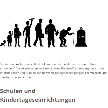
Sie ziehen um, haben ein Kind bekommen oder wollen ihren neuen Hund
anmelden? Die Lebenslagen im Serviceportal Baden-Württemberg bieten Ihnen
Informationen und Hilfe zu den notwendigen Behördengängen, Formularen und
sonstigen Formalitäten.
Schulen und
Kindertageseinrichtungen