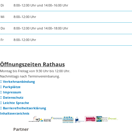
Di
8:00–12:00 Uhr und 14:00–16:00 Uhr
Mi
8:00–12:00 Uhr
Do
8:00–12:00 Uhr und 14:00–18:00 Uhr
Fr
8:00–12:00 Uhr
Öffnungszeiten Rathaus
Montag bis Freitag von 9:30 Uhr bis 12:00 Uhr.
Nachmittags nach Terminvereinbarung.
Verkehrsanbindung
Parkplätze
Impressum
Datenschutz
Leichte Sprache
Barrierefreiheitserklärung
Inhaltsverzeichnis