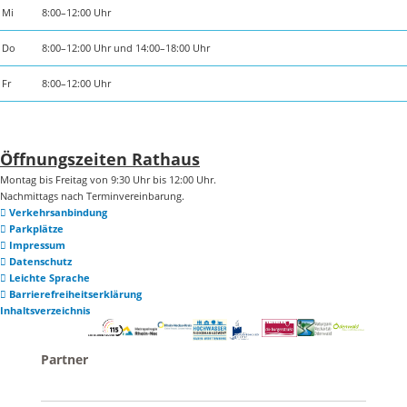
Mi
8:00–12:00 Uhr
Do
8:00–12:00 Uhr und 14:00–18:00 Uhr
Fr
8:00–12:00 Uhr
Öffnungszeiten Rathaus
Montag bis Freitag von 9:30 Uhr bis 12:00 Uhr.
Nachmittags nach Terminvereinbarung.
Verkehrsanbindung
Parkplätze
Impressum
Datenschutz
Leichte Sprache
Barrierefreiheitserklärung
Inhaltsverzeichnis