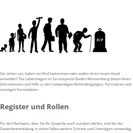
Sie ziehen um, haben ein Kind bekommen oder wollen ihren neuen Hund
anmelden? Die Lebenslagen im Serviceportal Baden-Württemberg bieten Ihnen
Informationen und Hilfe zu den notwendigen Behördengängen, Formularen und
sonstigen Formalitäten.
Register und Rollen
Für den Nachweis, dass Sie Ihr Gewerbe auch ausüben dürfen, sind bei der
Gewerbeanmeldung in vielen Fällen weitere Schritte und Unterlagen notwendig.