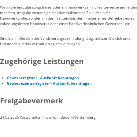
Wenn Sie ein zulassungsfreies oder ein handwerksähnliches Gewerbe anmelden
möchten, trägt die zuständige Handwerkskammer Sie nicht in die
Handwerksrolle, sondern in das "Verzeichnis der Inhaber eines Betriebes eines
zulassungsfreien Handwerks oder eines handwerksähnlichen Gewerbes" ein.
Sind Sie im Bereich der Versicherungsvermittlung tätig, müssen Sie sich unter
Umständen in das Vermittlerregister eintragen.
Zugehörige Leistungen
Gewerberegister - Auskunft beantragen
Gewerbezentralregister - Auskunft beantragen
Freigabevermerk
24.03.2026 Wirtschaftsministerium Baden-Württemberg