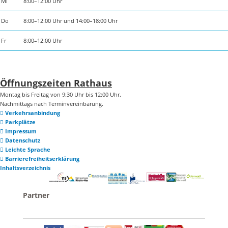
Mi
8:00–12:00 Uhr
Do
8:00–12:00 Uhr und 14:00–18:00 Uhr
Fr
8:00–12:00 Uhr
Öffnungszeiten Rathaus
Montag bis Freitag von 9:30 Uhr bis 12:00 Uhr.
Nachmittags nach Terminvereinbarung.
Verkehrsanbindung
Parkplätze
Impressum
Datenschutz
Leichte Sprache
Barrierefreiheitserklärung
Inhaltsverzeichnis