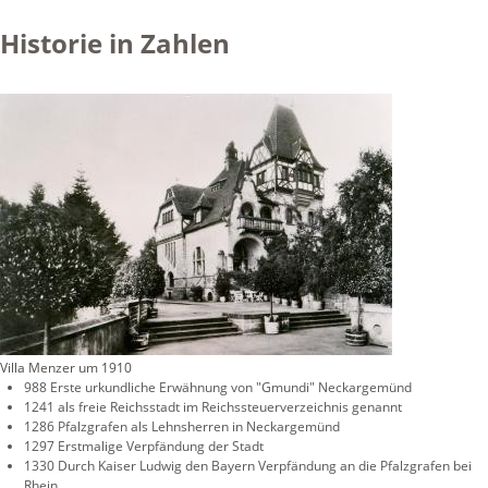
Historie in Zahlen
Villa Menzer um 1910
988 Erste urkundliche Erwähnung von "Gmundi" Neckargemünd
1241 als freie Reichsstadt im Reichssteuerverzeichnis genannt
1286 Pfalzgrafen als Lehnsherren in Neckargemünd
1297 Erstmalige Verpfändung der Stadt
1330 Durch Kaiser Ludwig den Bayern Verpfändung an die Pfalzgrafen bei
Rhein