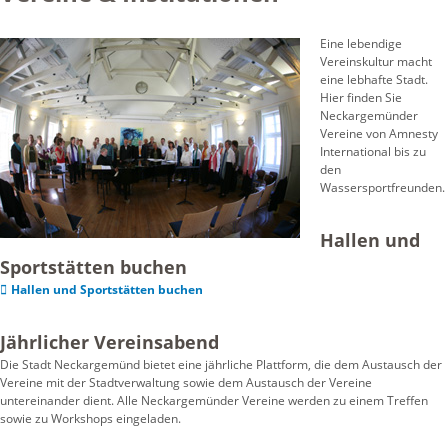
Eine lebendige
Vereinskultur macht
eine lebhafte Stadt.
Hier finden Sie
Neckargemünder
Vereine von Amnesty
International bis zu
den
Wassersportfreunden.
Hallen und
Sportstätten buchen
Hallen und Sportstätten buchen
Jährlicher Vereinsabend
Die Stadt Neckargemünd bietet eine jährliche Plattform, die dem Austausch der
Vereine mit der Stadtverwaltung sowie dem Austausch der Vereine
untereinander dient. Alle Neckargemünder Vereine werden zu einem Treffen
sowie zu Workshops eingeladen.