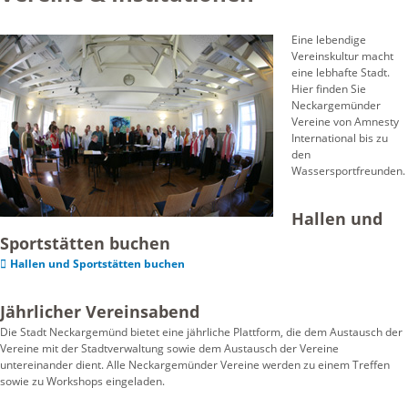
Eine lebendige
Vereinskultur macht
eine lebhafte Stadt.
Hier finden Sie
Neckargemünder
Vereine von Amnesty
International bis zu
den
Wassersportfreunden.
Hallen und
Sportstätten buchen
Hallen und Sportstätten buchen
Jährlicher Vereinsabend
Die Stadt Neckargemünd bietet eine jährliche Plattform, die dem Austausch der
Vereine mit der Stadtverwaltung sowie dem Austausch der Vereine
untereinander dient. Alle Neckargemünder Vereine werden zu einem Treffen
sowie zu Workshops eingeladen.