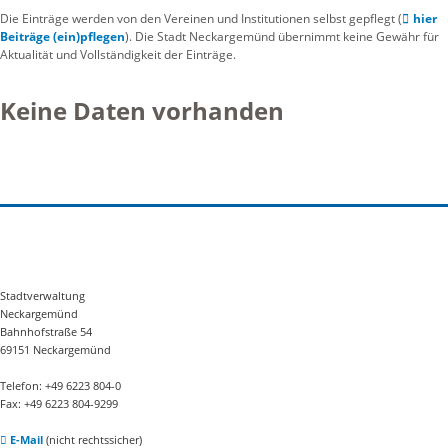
Die Einträge werden von den Vereinen und Institutionen selbst gepflegt (
hier
Beiträge (ein)pflegen
). Die Stadt Neckargemünd übernimmt keine Gewähr für
Aktualität und Vollständigkeit der Einträge.
Keine Daten vorhanden
Stadtverwaltung
Neckargemünd
Bahnhofstraße 54
69151 Neckargemünd
Telefon: +49 6223 804-0
Fax: +49 6223 804-9299
E-Mail
(nicht rechtssicher)