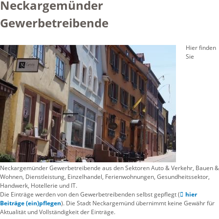
Neckargemünder
Gewerbetreibende
Hier finden
Sie
Neckargemünder Gewerbetreibende aus den Sektoren Auto & Verkehr, Bauen &
Wohnen, Dienstleistung, Einzelhandel, Ferienwohnungen, Gesundheitssektor,
Handwerk, Hotellerie und IT.
Die Einträge werden von den Gewerbetreibenden selbst gepflegt (
hier
Beiträge (ein)pflegen
). Die Stadt Neckargemünd übernimmt keine Gewähr für
Aktualität und Vollständigkeit der Einträge.