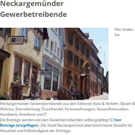
Neckargemünder
Gewerbetreibende
Hier finden
Sie
Neckargemünder Gewerbetreibende aus den Sektoren Auto & Verkehr, Bauen &
Wohnen, Dienstleistung, Einzelhandel, Ferienwohnungen, Gesundheitssektor,
Handwerk, Hotellerie und IT.
Die Einträge werden von den Gewerbetreibenden selbst gepflegt (
hier
Beiträge (ein)pflegen
). Die Stadt Neckargemünd übernimmt keine Gewähr für
Aktualität und Vollständigkeit der Einträge.