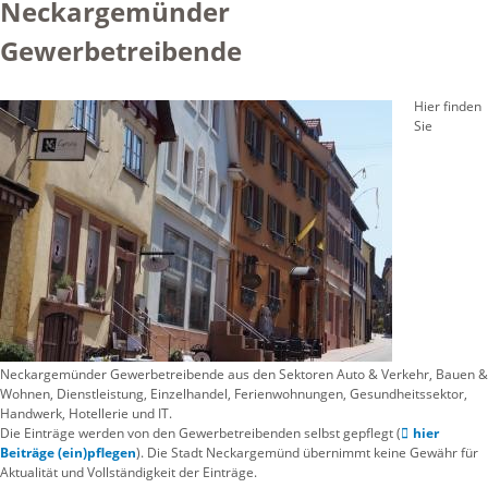
Neckargemünder
Gewerbetreibende
Hier finden
Sie
Neckargemünder Gewerbetreibende aus den Sektoren Auto & Verkehr, Bauen &
Wohnen, Dienstleistung, Einzelhandel, Ferienwohnungen, Gesundheitssektor,
Handwerk, Hotellerie und IT.
Die Einträge werden von den Gewerbetreibenden selbst gepflegt (
hier
Beiträge (ein)pflegen
). Die Stadt Neckargemünd übernimmt keine Gewähr für
Aktualität und Vollständigkeit der Einträge.