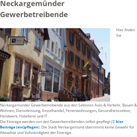
Neckargemünder
Gewerbetreibende
Hier finden
Sie
Neckargemünder Gewerbetreibende aus den Sektoren Auto & Verkehr, Bauen &
Wohnen, Dienstleistung, Einzelhandel, Ferienwohnungen, Gesundheitssektor,
Handwerk, Hotellerie und IT.
Die Einträge werden von den Gewerbetreibenden selbst gepflegt (
hier
Beiträge (ein)pflegen
). Die Stadt Neckargemünd übernimmt keine Gewähr für
Aktualität und Vollständigkeit der Einträge.