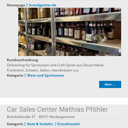
Homepage
brandgeister.de
Kurzbeschreibung
Onlineshop für Spirituosen und Craft Spirits aus Deutschland,
Frankreich, Schweiz, Italien, skandinavien u.a.
Kategorie
Wein und Spirituosen
Mehr …
Car Sales Center Mathias Pföhler
Bahnhofstraße 37
69151
Neckargemünd
Kategorie
Auto & Verkehr
,
Einzelhandel