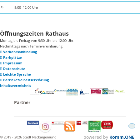
Fr
8:00–12:00 Uhr
Öffnungszeiten Rathaus
Montag bis Freitag von 9:30 Uhr bis 12:00 Uhr.
Nachmittags nach Terminvereinbarung.
Verkehrsanbindung
Parkplätze
Impressum
Datenschutz
Leichte Sprache
Barrierefreiheitserklärung
Inhaltsverzeichnis
powered by
Komm.ONE
© 2019 - 2026 Stadt Neckargemünd