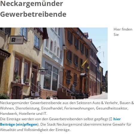
Neckargemünder
Gewerbetreibende
Hier finden
Sie
Neckargemünder Gewerbetreibende aus den Sektoren Auto & Verkehr, Bauen &
Wohnen, Dienstleistung, Einzelhandel, Ferienwohnungen, Gesundheitssektor,
Handwerk, Hotellerie und IT.
Die Einträge werden von den Gewerbetreibenden selbst gepflegt (
hier
Beiträge (ein)pflegen
). Die Stadt Neckargemünd übernimmt keine Gewähr für
Aktualität und Vollständigkeit der Einträge.