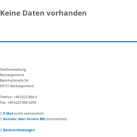
Keine Daten vorhanden
Stadtverwaltung
Neckargemünd
Bahnhofstraße 54
69151 Neckargemünd
Telefon: +49 6223 804-0
Fax: +49 6223 804-9299
E-Mail
(nicht rechtssicher)
Kontakt über Service BW
(rechtssicher)
Bankverbindungen