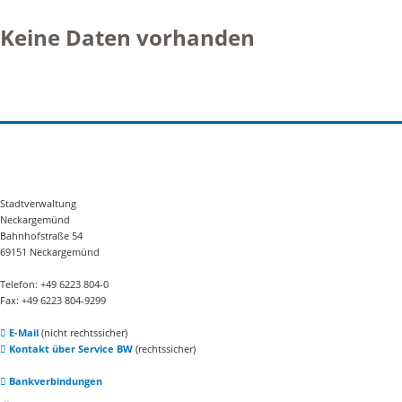
Keine Daten vorhanden
Stadtverwaltung
Neckargemünd
Bahnhofstraße 54
69151 Neckargemünd
Telefon: +49 6223 804-0
Fax: +49 6223 804-9299
E-Mail
(nicht rechtssicher)
Kontakt über Service BW
(rechtssicher)
Bankverbindungen