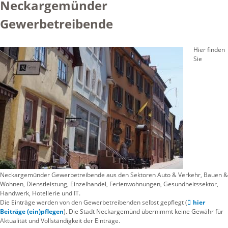
Neckargemünder
Gewerbetreibende
Hier finden
Sie
Neckargemünder Gewerbetreibende aus den Sektoren Auto & Verkehr, Bauen &
Wohnen, Dienstleistung, Einzelhandel, Ferienwohnungen, Gesundheitssektor,
Handwerk, Hotellerie und IT.
Die Einträge werden von den Gewerbetreibenden selbst gepflegt (
hier
Beiträge (ein)pflegen
). Die Stadt Neckargemünd übernimmt keine Gewähr für
Aktualität und Vollständigkeit der Einträge.