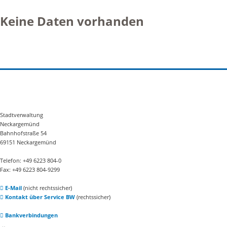
Keine Daten vorhanden
Stadtverwaltung
Neckargemünd
Bahnhofstraße 54
69151 Neckargemünd
Telefon: +49 6223 804-0
Fax: +49 6223 804-9299
E-Mail
(nicht rechtssicher)
Kontakt über Service BW
(rechtssicher)
Bankverbindungen