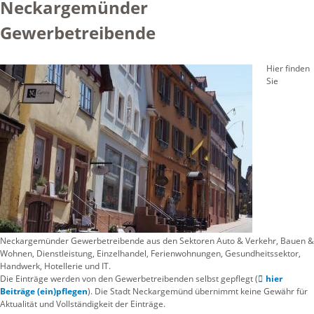
Neckargemünder
Gewerbetreibende
Hier finden
Sie
Neckargemünder Gewerbetreibende aus den Sektoren Auto & Verkehr, Bauen &
Wohnen, Dienstleistung, Einzelhandel, Ferienwohnungen, Gesundheitssektor,
Handwerk, Hotellerie und IT.
Die Einträge werden von den Gewerbetreibenden selbst gepflegt (
hier
Beiträge (ein)pflegen
). Die Stadt Neckargemünd übernimmt keine Gewähr für
Aktualität und Vollständigkeit der Einträge.