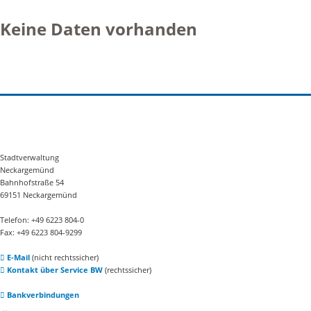
Keine Daten vorhanden
Stadtverwaltung
Neckargemünd
Bahnhofstraße 54
69151 Neckargemünd
Telefon: +49 6223 804-0
Fax: +49 6223 804-9299
E-Mail
(nicht rechtssicher)
Kontakt über Service BW
(rechtssicher)
Bankverbindungen