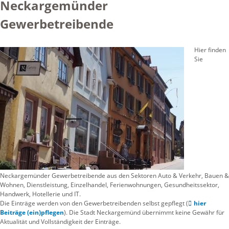
Neckargemünder
Gewerbetreibende
Hier finden
Sie
Neckargemünder Gewerbetreibende aus den Sektoren Auto & Verkehr, Bauen &
Wohnen, Dienstleistung, Einzelhandel, Ferienwohnungen, Gesundheitssektor,
Handwerk, Hotellerie und IT.
Die Einträge werden von den Gewerbetreibenden selbst gepflegt (
hier
Beiträge (ein)pflegen
). Die Stadt Neckargemünd übernimmt keine Gewähr für
Aktualität und Vollständigkeit der Einträge.