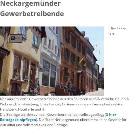
Neckargemünder
Gewerbetreibende
Hier finden
Sie
Neckargemünder Gewerbetreibende aus den Sektoren Auto & Verkehr, Bauen &
Wohnen, Dienstleistung, Einzelhandel, Ferienwohnungen, Gesundheitssektor,
Handwerk, Hotellerie und IT.
Die Einträge werden von den Gewerbetreibenden selbst gepflegt (
hier
Beiträge (ein)pflegen
). Die Stadt Neckargemünd übernimmt keine Gewähr für
Aktualität und Vollständigkeit der Einträge.