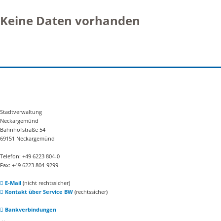
Keine Daten vorhanden
Stadtverwaltung
Neckargemünd
Bahnhofstraße 54
69151 Neckargemünd
Telefon: +49 6223 804-0
Fax: +49 6223 804-9299
E-Mail
(nicht rechtssicher)
Kontakt über Service BW
(rechtssicher)
Bankverbindungen