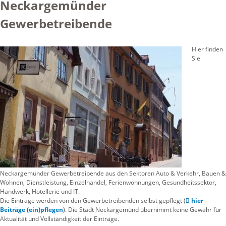
Neckargemünder
Gewerbetreibende
Hier finden
Sie
Neckargemünder Gewerbetreibende aus den Sektoren Auto & Verkehr, Bauen &
Wohnen, Dienstleistung, Einzelhandel, Ferienwohnungen, Gesundheitssektor,
Handwerk, Hotellerie und IT.
Die Einträge werden von den Gewerbetreibenden selbst gepflegt (
hier
Beiträge (ein)pflegen
). Die Stadt Neckargemünd übernimmt keine Gewähr für
Aktualität und Vollständigkeit der Einträge.