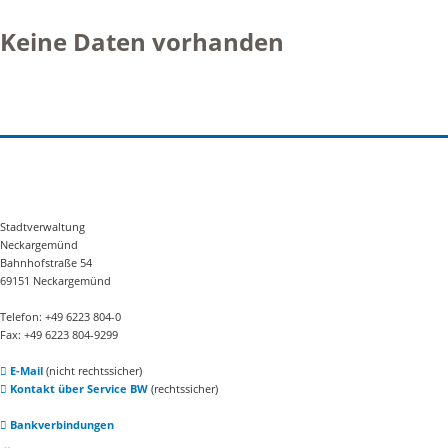
Keine Daten vorhanden
Stadtverwaltung
Neckargemünd
Bahnhofstraße 54
69151 Neckargemünd
Telefon: +49 6223 804-0
Fax: +49 6223 804-9299
E-Mail
(nicht rechtssicher)
Kontakt über Service BW
(rechtssicher)
Bankverbindungen