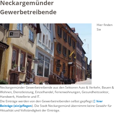
Neckargemünder
Gewerbetreibende
Hier finden
Sie
Neckargemünder Gewerbetreibende aus den Sektoren Auto & Verkehr, Bauen &
Wohnen, Dienstleistung, Einzelhandel, Ferienwohnungen, Gesundheitssektor,
Handwerk, Hotellerie und IT.
Die Einträge werden von den Gewerbetreibenden selbst gepflegt (
hier
Beiträge (ein)pflegen
). Die Stadt Neckargemünd übernimmt keine Gewähr für
Aktualität und Vollständigkeit der Einträge.