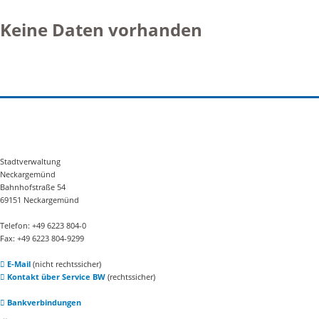
Keine Daten vorhanden
Stadtverwaltung
Neckargemünd
Bahnhofstraße 54
69151 Neckargemünd
Telefon: +49 6223 804-0
Fax: +49 6223 804-9299
E-Mail
(nicht rechtssicher)
Kontakt über Service BW
(rechtssicher)
Bankverbindungen