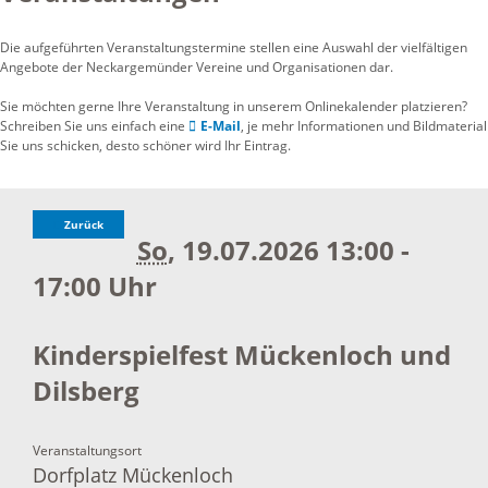
Die aufgeführten Veranstaltungstermine stellen eine Auswahl der vielfältigen
Angebote der Neckargemünder Vereine und Organisationen dar.
Sie möchten gerne Ihre Veranstaltung in unserem Onlinekalender platzieren?
Schreiben Sie uns einfach eine
E-Mail
, je mehr Informationen und Bildmaterial
Sie uns schicken, desto schöner wird Ihr Eintrag.
Zurück
So
, 19.07.2026
13:00 -
17:00 Uhr
Kinderspielfest Mückenloch und
Dilsberg
Veranstaltungsort
Dorfplatz Mückenloch