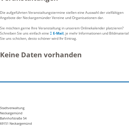
Die aufgeführten Veranstaltungstermine stellen eine Auswahl der vielfältigen
Angebote der Neckargemünder Vereine und Organisationen dar.
Sie möchten gerne Ihre Veranstaltung in unserem Onlinekalender platzieren?
Schreiben Sie uns einfach eine
E-Mail
, je mehr Informationen und Bildmaterial
Sie uns schicken, desto schöner wird Ihr Eintrag.
Keine Daten vorhanden
Stadtverwaltung
Neckargemünd
Bahnhofstraße 54
69151 Neckargemünd